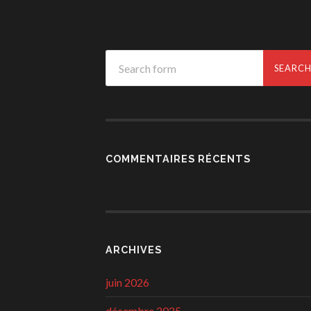
COMMENTAIRES RÉCENTS
ARCHIVES
juin 2026
décembre 2025