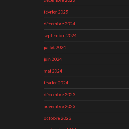
février 2025
décembre 2024
septembre 2024
juillet 2024
juin 2024
mai 2024
février 2024
décembre 2023
novembre 2023
octobre 2023