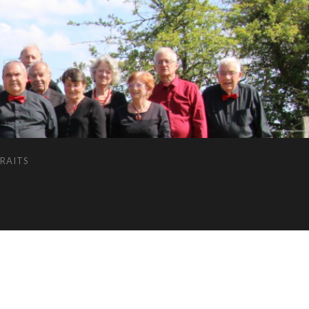
RAITS