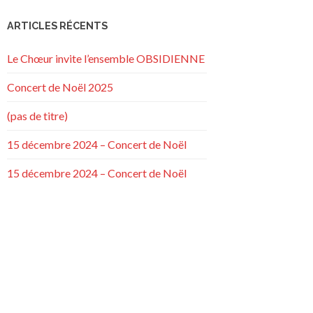
ARTICLES RÉCENTS
Le Chœur invite l’ensemble OBSIDIENNE
Concert de Noël 2025
(pas de titre)
15 décembre 2024 – Concert de Noël
15 décembre 2024 – Concert de Noël