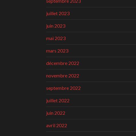
septembre 2023
juillet 2023
juin 2023
mai 2023
mars 2023
décembre 2022
novembre 2022
septembre 2022
juillet 2022
juin 2022
avril 2022