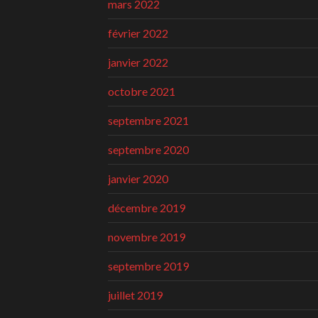
mars 2022
février 2022
janvier 2022
octobre 2021
septembre 2021
septembre 2020
janvier 2020
décembre 2019
novembre 2019
septembre 2019
juillet 2019