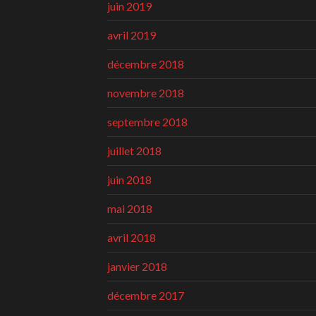
juin 2019
avril 2019
décembre 2018
novembre 2018
septembre 2018
juillet 2018
juin 2018
mai 2018
avril 2018
janvier 2018
décembre 2017