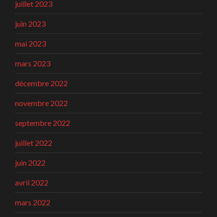
juillet 2023
juin 2023
mai 2023
mars 2023
décembre 2022
novembre 2022
septembre 2022
juillet 2022
juin 2022
avril 2022
mars 2022