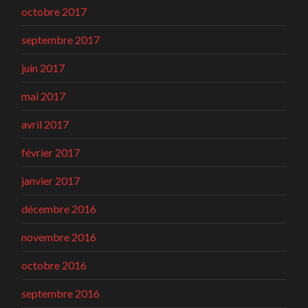
octobre 2017
septembre 2017
juin 2017
mai 2017
avril 2017
février 2017
janvier 2017
décembre 2016
novembre 2016
octobre 2016
septembre 2016