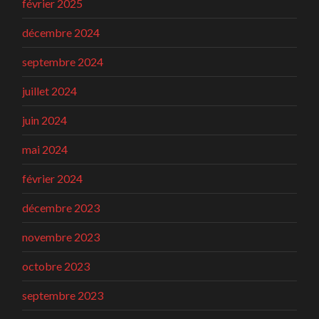
février 2025
décembre 2024
septembre 2024
juillet 2024
juin 2024
mai 2024
février 2024
décembre 2023
novembre 2023
octobre 2023
septembre 2023