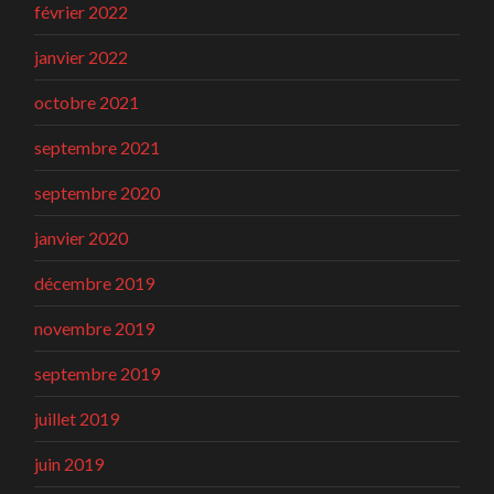
février 2022
janvier 2022
octobre 2021
septembre 2021
septembre 2020
janvier 2020
décembre 2019
novembre 2019
septembre 2019
juillet 2019
juin 2019