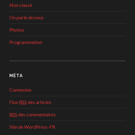
Non classé
On parle de nous
Photos
Programmation
MÉTA
Connexion
Flux
RSS
des articles
RSS
des commentaires
Site de WordPress-FR