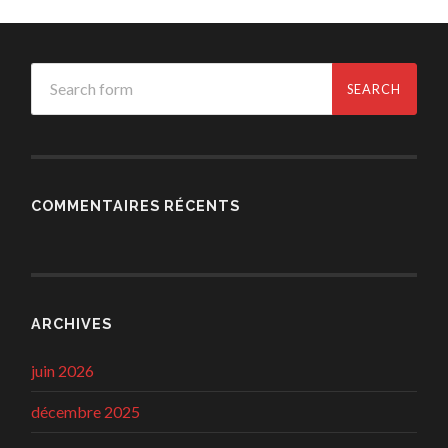
COMMENTAIRES RÉCENTS
ARCHIVES
juin 2026
décembre 2025