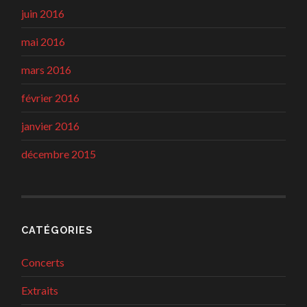
juin 2016
mai 2016
mars 2016
février 2016
janvier 2016
décembre 2015
CATÉGORIES
Concerts
Extraits