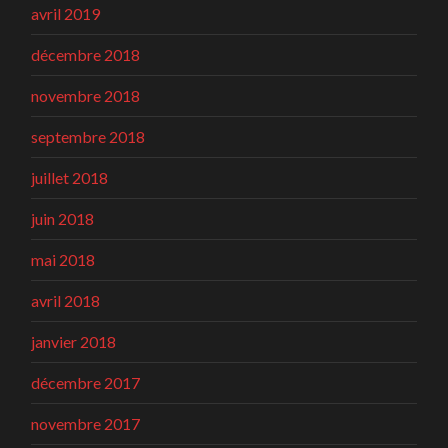
avril 2019
décembre 2018
novembre 2018
septembre 2018
juillet 2018
juin 2018
mai 2018
avril 2018
janvier 2018
décembre 2017
novembre 2017