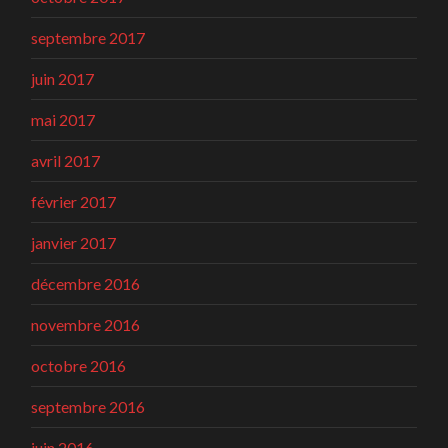
septembre 2017
juin 2017
mai 2017
avril 2017
février 2017
janvier 2017
décembre 2016
novembre 2016
octobre 2016
septembre 2016
juin 2016