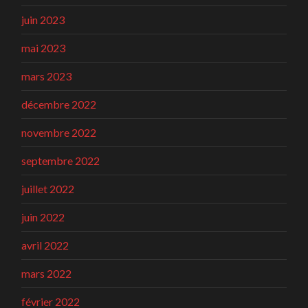
juin 2023
mai 2023
mars 2023
décembre 2022
novembre 2022
septembre 2022
juillet 2022
juin 2022
avril 2022
mars 2022
février 2022