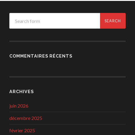
COMMENTAIRES RÉCENTS
ARCHIVES
juin 2026
décembre 2025
février 2025