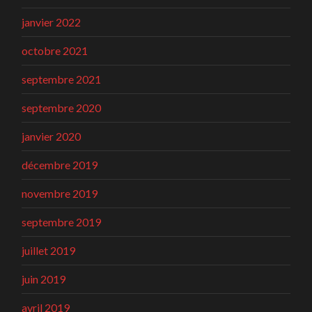
janvier 2022
octobre 2021
septembre 2021
septembre 2020
janvier 2020
décembre 2019
novembre 2019
septembre 2019
juillet 2019
juin 2019
avril 2019