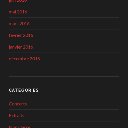
mai 2016
mars 2016
février 2016
janvier 2016
décembre 2015
CATÉGORIES
Concerts
Extraits
Non classé