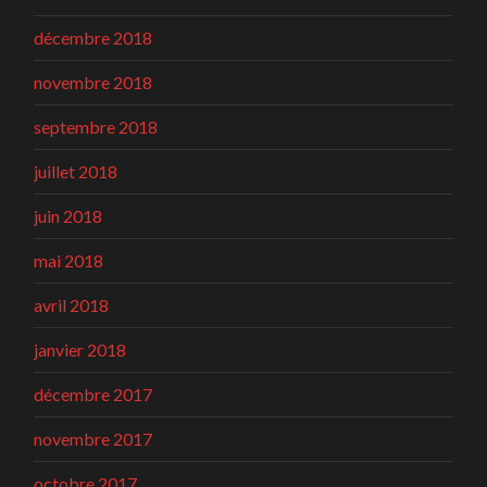
décembre 2018
novembre 2018
septembre 2018
juillet 2018
juin 2018
mai 2018
avril 2018
janvier 2018
décembre 2017
novembre 2017
octobre 2017