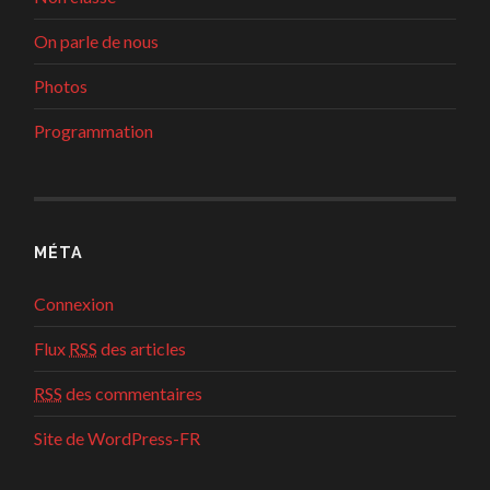
On parle de nous
Photos
Programmation
MÉTA
Connexion
Flux
RSS
des articles
RSS
des commentaires
Site de WordPress-FR