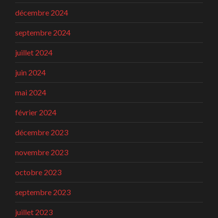
décembre 2024
septembre 2024
juillet 2024
juin 2024
mai 2024
février 2024
décembre 2023
novembre 2023
octobre 2023
septembre 2023
juillet 2023