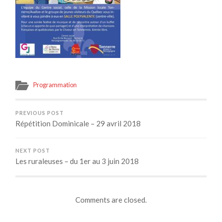
Programmation
PREVIOUS POST
Répétition Dominicale – 29 avril 2018
NEXT POST
Les ruraleuses – du 1er au 3 juin 2018
Comments are closed.