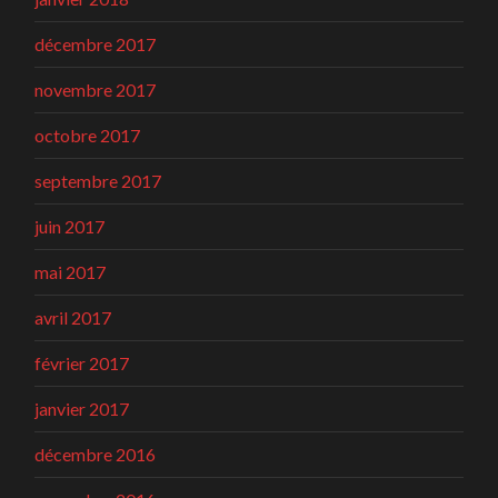
décembre 2017
novembre 2017
octobre 2017
septembre 2017
juin 2017
mai 2017
avril 2017
février 2017
janvier 2017
décembre 2016