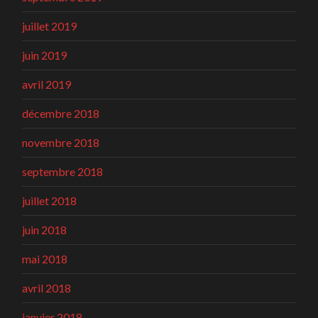
juillet 2019
juin 2019
avril 2019
décembre 2018
novembre 2018
septembre 2018
juillet 2018
juin 2018
mai 2018
avril 2018
janvier 2018