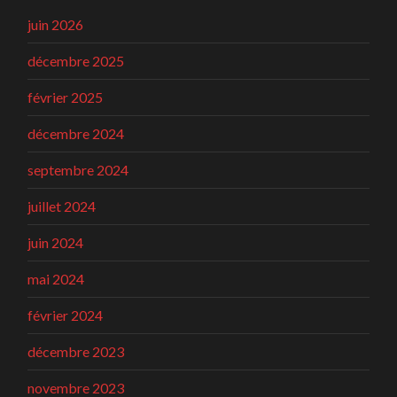
juin 2026
décembre 2025
février 2025
décembre 2024
septembre 2024
juillet 2024
juin 2024
mai 2024
février 2024
décembre 2023
novembre 2023