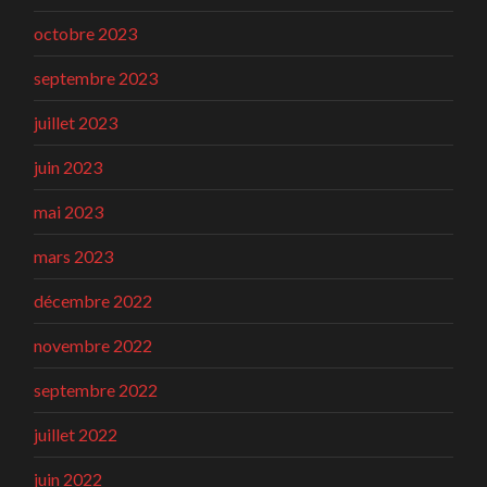
octobre 2023
septembre 2023
juillet 2023
juin 2023
mai 2023
mars 2023
décembre 2022
novembre 2022
septembre 2022
juillet 2022
juin 2022