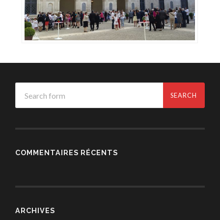
COMMENTAIRES RÉCENTS
ARCHIVES