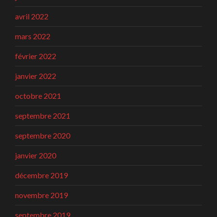
avril 2022
mars 2022
février 2022
janvier 2022
octobre 2021
septembre 2021
septembre 2020
janvier 2020
décembre 2019
novembre 2019
septembre 2019