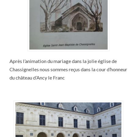
Après l’animation du mariage dans la jolie église de
Chassignelles nous sommes reçus dans la cour d’honneur
du château d’Ancy le Franc