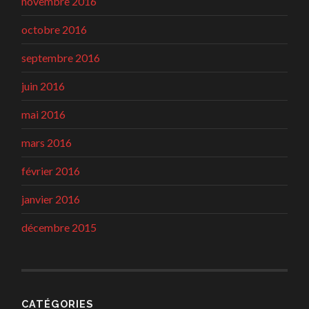
novembre 2016
octobre 2016
septembre 2016
juin 2016
mai 2016
mars 2016
février 2016
janvier 2016
décembre 2015
CATÉGORIES