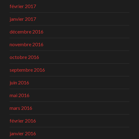
février 2017
janvier 2017
décembre 2016
novembre 2016
octobre 2016
septembre 2016
juin 2016
mai 2016
mars 2016
février 2016
janvier 2016