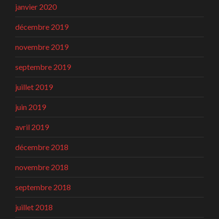
janvier 2020
décembre 2019
novembre 2019
septembre 2019
juillet 2019
juin 2019
avril 2019
décembre 2018
novembre 2018
septembre 2018
juillet 2018