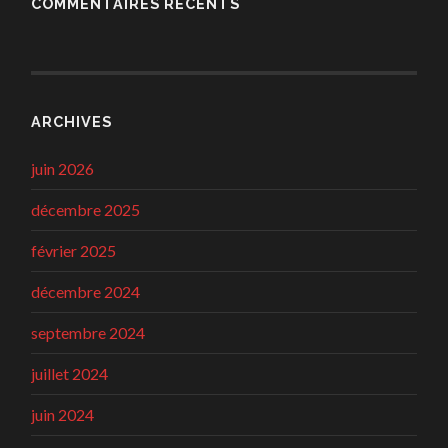
COMMENTAIRES RÉCENTS
ARCHIVES
juin 2026
décembre 2025
février 2025
décembre 2024
septembre 2024
juillet 2024
juin 2024