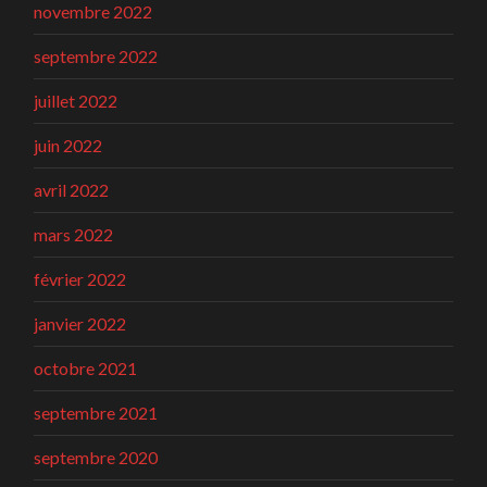
novembre 2022
septembre 2022
juillet 2022
juin 2022
avril 2022
mars 2022
février 2022
janvier 2022
octobre 2021
septembre 2021
septembre 2020