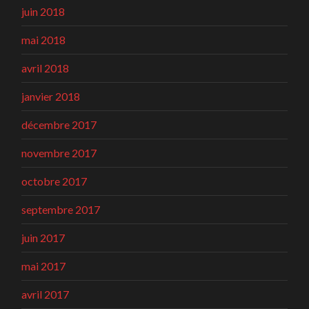
juin 2018
mai 2018
avril 2018
janvier 2018
décembre 2017
novembre 2017
octobre 2017
septembre 2017
juin 2017
mai 2017
avril 2017