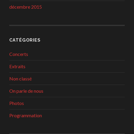
décembre 2015
CATÉGORIES
Concerts
Extraits
Non classé
On parle de nous
Photos
Programmation