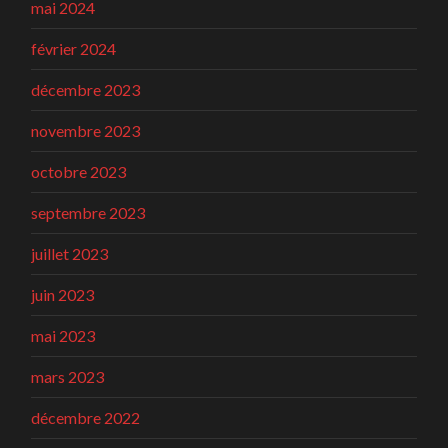
mai 2024
février 2024
décembre 2023
novembre 2023
octobre 2023
septembre 2023
juillet 2023
juin 2023
mai 2023
mars 2023
décembre 2022