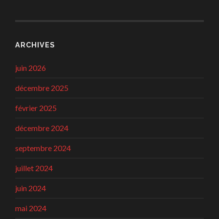
ARCHIVES
juin 2026
décembre 2025
février 2025
décembre 2024
septembre 2024
juillet 2024
juin 2024
mai 2024