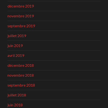
décembre 2019
novembre 2019
septembre 2019
juillet 2019
juin 2019
avril 2019
décembre 2018
novembre 2018
septembre 2018
juillet 2018
juin 2018