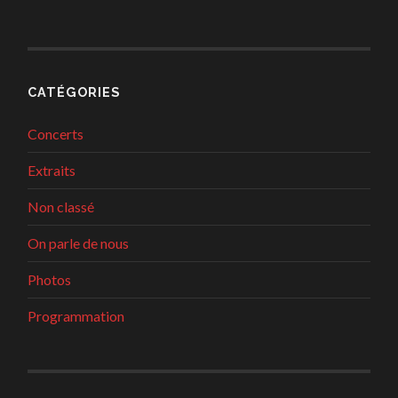
CATÉGORIES
Concerts
Extraits
Non classé
On parle de nous
Photos
Programmation