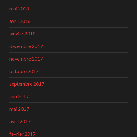
mai 2018
avril 2018
janvier 2018
décembre 2017
novembre 2017
octobre 2017
septembre 2017
juin 2017
mai 2017
avril 2017
février 2017