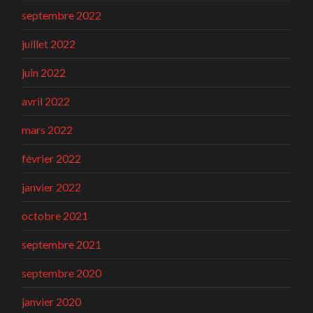
septembre 2022
juillet 2022
juin 2022
avril 2022
mars 2022
février 2022
janvier 2022
octobre 2021
septembre 2021
septembre 2020
janvier 2020