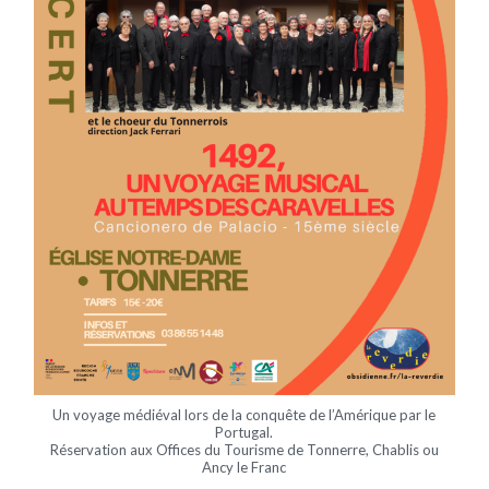
Un voyage médiéval lors de la conquête de l’Amérique par le
Portugal.
Réservation aux Offices du Tourisme de Tonnerre, Chablis ou
Ancy le Franc