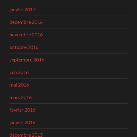
janvier 2017
décembre 2016
novembre 2016
octobre 2016
septembre 2016
juin 2016
mai 2016
mars 2016
février 2016
janvier 2016
décembre 2015