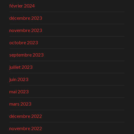
février 2024
décembre 2023
novembre 2023
octobre 2023
septembre 2023
juillet 2023
juin 2023
mai 2023
mars 2023
décembre 2022
novembre 2022