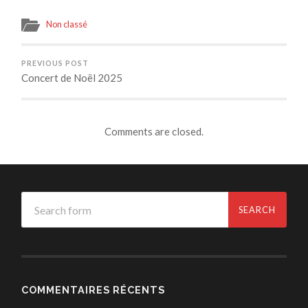
Non classé
PREVIOUS POST
Concert de Noël 2025
Comments are closed.
COMMENTAIRES RÉCENTS