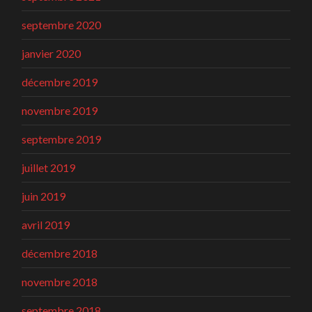
septembre 2020
janvier 2020
décembre 2019
novembre 2019
septembre 2019
juillet 2019
juin 2019
avril 2019
décembre 2018
novembre 2018
septembre 2018