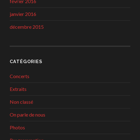
février 2016
janvier 2016
décembre 2015
CATÉGORIES
Concerts
Extraits
Non classé
On parle de nous
Photos