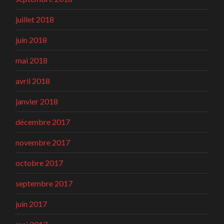
juillet 2018
juin 2018
mai 2018
avril 2018
janvier 2018
décembre 2017
novembre 2017
octobre 2017
septembre 2017
juin 2017