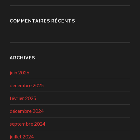
COMMENTAIRES RÉCENTS
ARCHIVES
juin 2026
décembre 2025
février 2025
décembre 2024
septembre 2024
juillet 2024