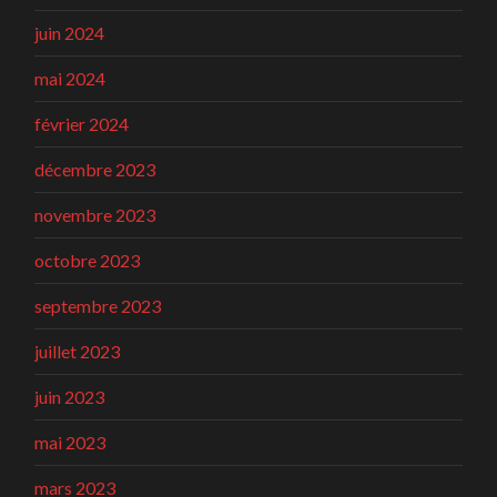
juin 2024
mai 2024
février 2024
décembre 2023
novembre 2023
octobre 2023
septembre 2023
juillet 2023
juin 2023
mai 2023
mars 2023