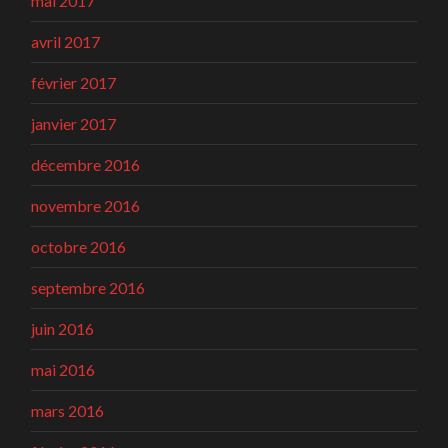
mai 2017
avril 2017
février 2017
janvier 2017
décembre 2016
novembre 2016
octobre 2016
septembre 2016
juin 2016
mai 2016
mars 2016