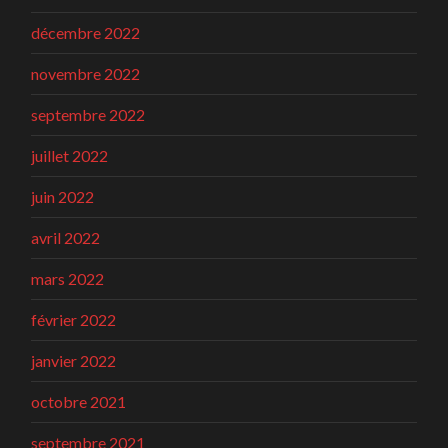
décembre 2022
novembre 2022
septembre 2022
juillet 2022
juin 2022
avril 2022
mars 2022
février 2022
janvier 2022
octobre 2021
septembre 2021