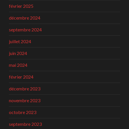
février 2025
décembre 2024
septembre 2024
juillet 2024
juin 2024
mai 2024
février 2024
décembre 2023
novembre 2023
octobre 2023
septembre 2023