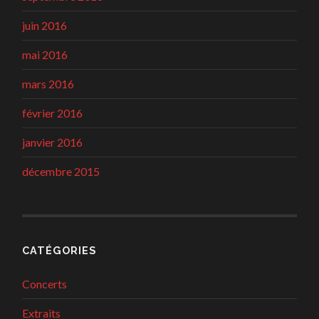
juin 2016
mai 2016
mars 2016
février 2016
janvier 2016
décembre 2015
CATÉGORIES
Concerts
Extraits