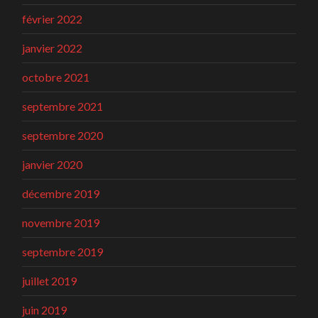
février 2022
janvier 2022
octobre 2021
septembre 2021
septembre 2020
janvier 2020
décembre 2019
novembre 2019
septembre 2019
juillet 2019
juin 2019