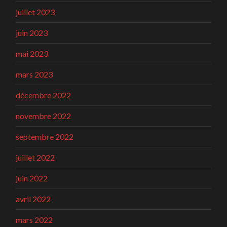
juillet 2023
juin 2023
mai 2023
mars 2023
décembre 2022
novembre 2022
septembre 2022
juillet 2022
juin 2022
avril 2022
mars 2022