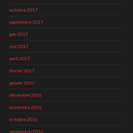
octobre 2017
septembre 2017
juin 2017
mai 2017
avril 2017
février 2017
janvier 2017
décembre 2016
novembre 2016
octobre 2016
septembre 2016