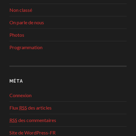
Non classé
On parle de nous
Photos
Programmation
MÉTA
Connexion
Flux
RSS
des articles
RSS
des commentaires
Site de WordPress-FR