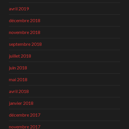
avril 2019
décembre 2018
novembre 2018
septembre 2018
juillet 2018
juin 2018
mai 2018
avril 2018
janvier 2018
décembre 2017
novembre 2017