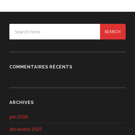
COMMENTAIRES RÉCENTS
ARCHIVES
juin 2026
décembre 2025