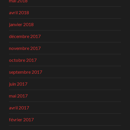
mai 2018
avril 2018
janvier 2018
décembre 2017
novembre 2017
octobre 2017
septembre 2017
juin 2017
mai 2017
avril 2017
février 2017