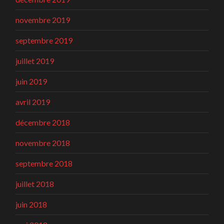
novembre 2019
septembre 2019
juillet 2019
juin 2019
avril 2019
décembre 2018
novembre 2018
septembre 2018
juillet 2018
juin 2018