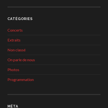
CATÉGORIES
Concerts
Extraits
Non classé
On parle de nous
Photos
Programmation
MÉTA