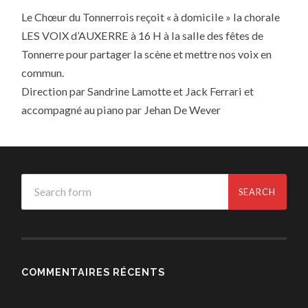
Le Chœur du Tonnerrois reçoit « à domicile » la chorale
LES VOIX d’AUXERRE à 16 H à la salle des fêtes de
Tonnerre pour partager la scène et mettre nos voix en
commun.
Direction par Sandrine Lamotte et Jack Ferrari et
accompagné au piano par Jehan De Wever
COMMENTAIRES RÉCENTS