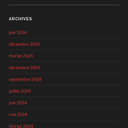
ARCHIVES
juin 2026
décembre 2025
février 2025
décembre 2024
septembre 2024
juillet 2024
juin 2024
mai 2024
février 2024