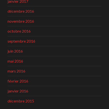
janvier 2017
décembre 2016
novembre 2016
octobre 2016
septembre 2016
juin 2016
mai 2016
mars 2016
février 2016
janvier 2016
décembre 2015