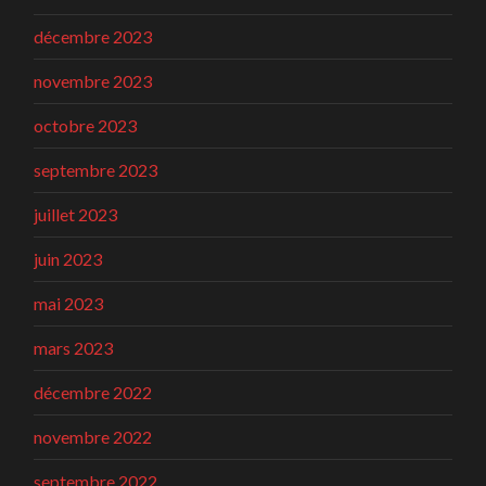
décembre 2023
novembre 2023
octobre 2023
septembre 2023
juillet 2023
juin 2023
mai 2023
mars 2023
décembre 2022
novembre 2022
septembre 2022