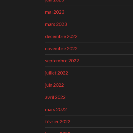
mai 2023
mars 2023
décembre 2022
novembre 2022
septembre 2022
juillet 2022
juin 2022
avril 2022
mars 2022
février 2022