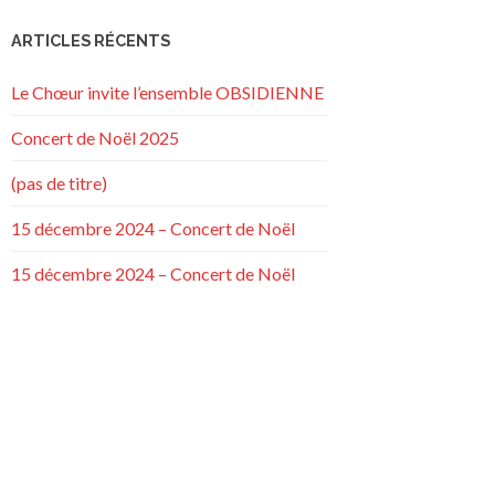
ARTICLES RÉCENTS
Le Chœur invite l’ensemble OBSIDIENNE
Concert de Noël 2025
(pas de titre)
15 décembre 2024 – Concert de Noël
15 décembre 2024 – Concert de Noël