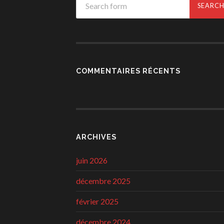
COMMENTAIRES RÉCENTS
ARCHIVES
juin 2026
décembre 2025
février 2025
décembre 2024