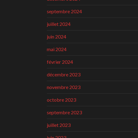
septembre 2024
juillet 2024
juin 2024
mai 2024
février 2024
décembre 2023
novembre 2023
octobre 2023
septembre 2023
juillet 2023
juin 2023