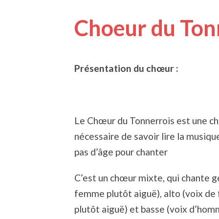
Choeur du Ton
Présentation du chœur :
Le Chœur du Tonnerrois est une cho
nécessaire de savoir lire la musique
pas d’âge pour chanter
C’est un chœur mixte, qui chante g
femme plutôt aiguë), alto (voix d
plutôt aiguë) et basse (voix d’homm