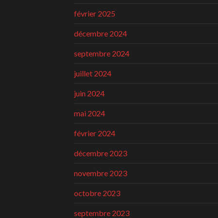
février 2025
décembre 2024
septembre 2024
juillet 2024
juin 2024
mai 2024
février 2024
décembre 2023
novembre 2023
octobre 2023
septembre 2023