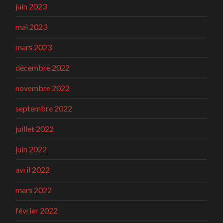
juin 2023
mai 2023
mars 2023
décembre 2022
novembre 2022
septembre 2022
juillet 2022
juin 2022
avril 2022
mars 2022
février 2022