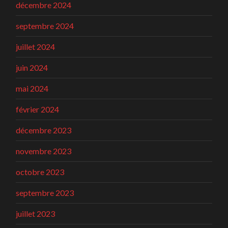
décembre 2024
septembre 2024
juillet 2024
juin 2024
mai 2024
février 2024
décembre 2023
novembre 2023
octobre 2023
septembre 2023
juillet 2023