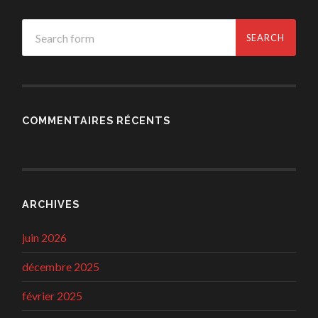
COMMENTAIRES RÉCENTS
ARCHIVES
juin 2026
décembre 2025
février 2025