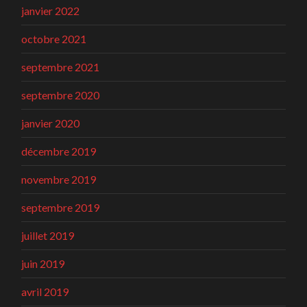
janvier 2022
octobre 2021
septembre 2021
septembre 2020
janvier 2020
décembre 2019
novembre 2019
septembre 2019
juillet 2019
juin 2019
avril 2019