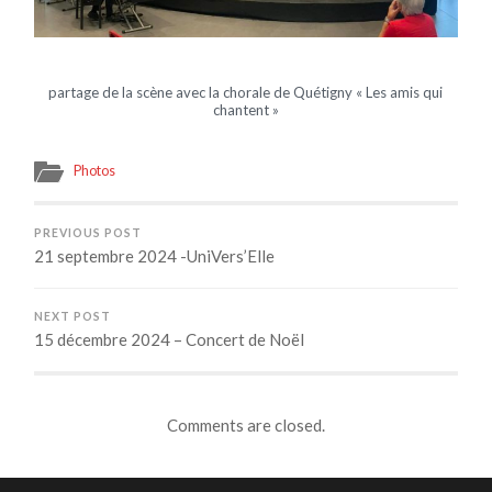
partage de la scène avec la chorale de Quétigny « Les amis qui
chantent »
Photos
PREVIOUS POST
21 septembre 2024 -UniVers’Elle
NEXT POST
15 décembre 2024 – Concert de Noël
Comments are closed.