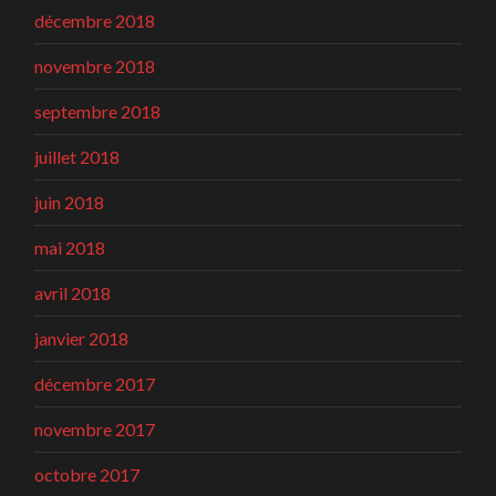
décembre 2018
novembre 2018
septembre 2018
juillet 2018
juin 2018
mai 2018
avril 2018
janvier 2018
décembre 2017
novembre 2017
octobre 2017