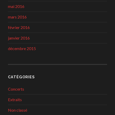
mai 2016
mars 2016
février 2016
janvier 2016
décembre 2015
CATÉGORIES
Concerts
Extraits
Non classé