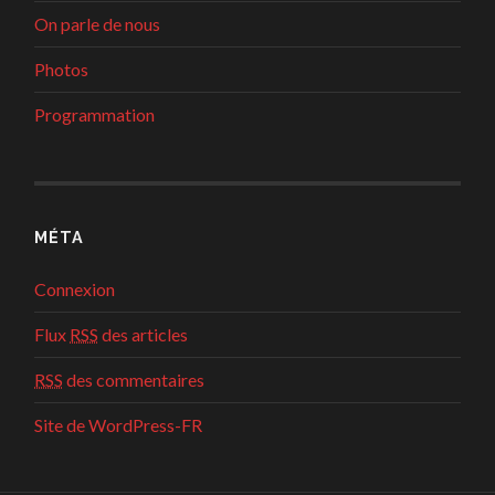
On parle de nous
Photos
Programmation
MÉTA
Connexion
Flux
RSS
des articles
RSS
des commentaires
Site de WordPress-FR