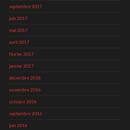
septembre 2017
juin 2017
mai 2017
avril 2017
février 2017
janvier 2017
décembre 2016
novembre 2016
octobre 2016
septembre 2016
juin 2016