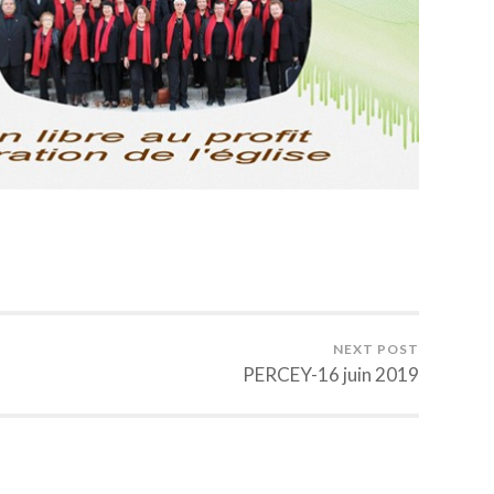
NEXT POST
PERCEY-16 juin 2019