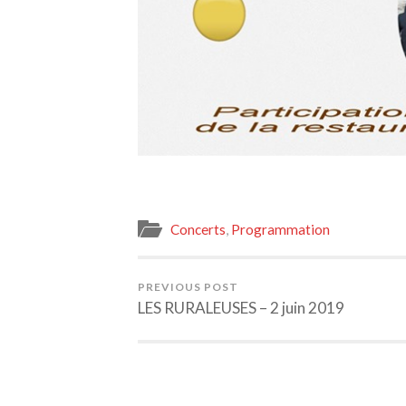
Concerts
,
Programmation
PREVIOUS POST
LES RURALEUSES – 2 juin 2019