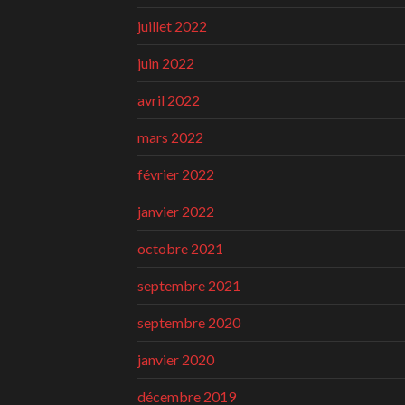
juillet 2022
juin 2022
avril 2022
mars 2022
février 2022
janvier 2022
octobre 2021
septembre 2021
septembre 2020
janvier 2020
décembre 2019