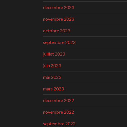
décembre 2023
novembre 2023
octobre 2023
septembre 2023
juillet 2023
juin 2023
mai 2023
mars 2023
décembre 2022
novembre 2022
septembre 2022