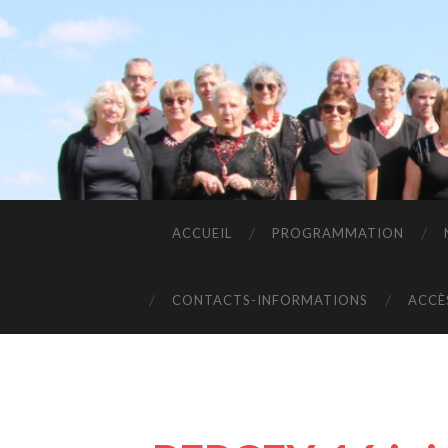
ACCUEIL
PROGRAMMATION
CONTACTS-INFORMATIONS
ACCÈ