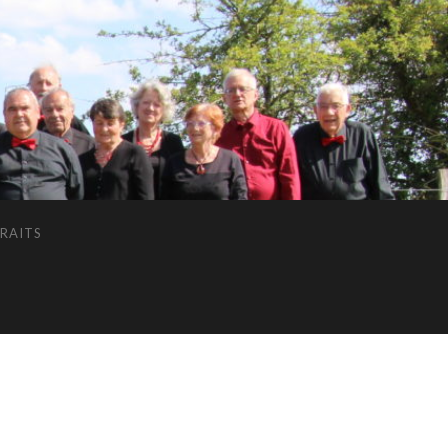
RAITS