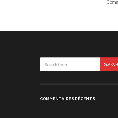
Comme
COMMENTAIRES RÉCENTS