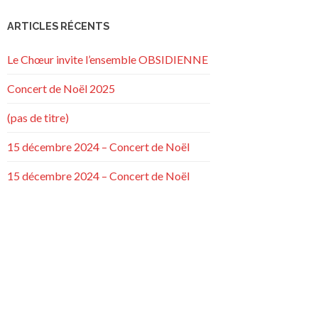
ARTICLES RÉCENTS
Le Chœur invite l’ensemble OBSIDIENNE
Concert de Noël 2025
(pas de titre)
15 décembre 2024 – Concert de Noël
15 décembre 2024 – Concert de Noël