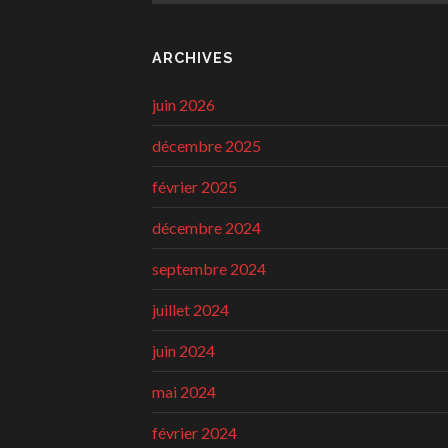
ARCHIVES
juin 2026
décembre 2025
février 2025
décembre 2024
septembre 2024
juillet 2024
juin 2024
mai 2024
février 2024