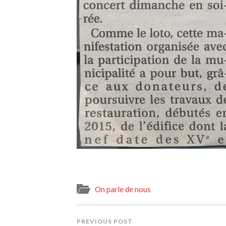
On parle de nous
PREVIOUS POST