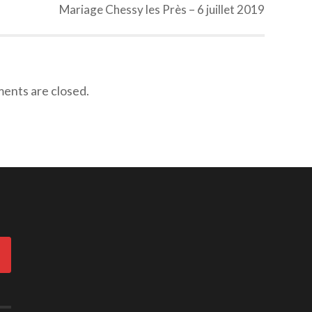
Mariage Chessy les Près – 6 juillet 2019
nts are closed.