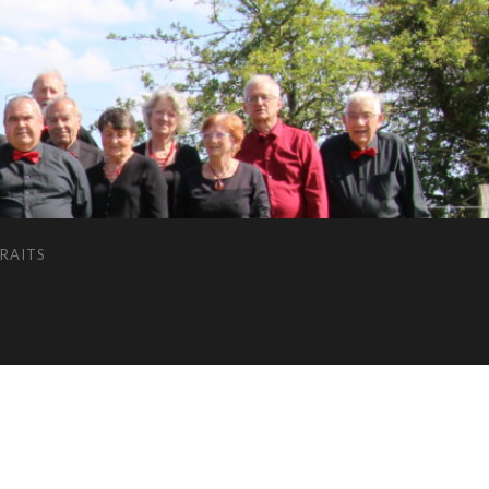
RAITS