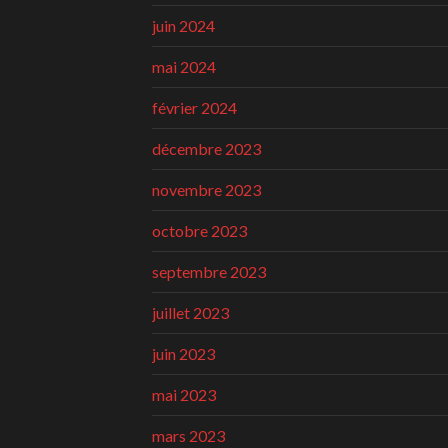
juin 2024
mai 2024
février 2024
décembre 2023
novembre 2023
octobre 2023
septembre 2023
juillet 2023
juin 2023
mai 2023
mars 2023