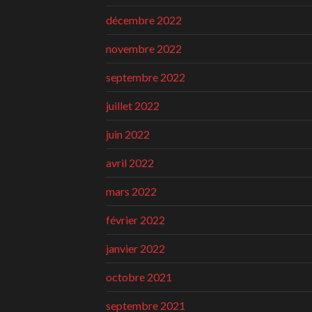
décembre 2022
novembre 2022
septembre 2022
juillet 2022
juin 2022
avril 2022
mars 2022
février 2022
janvier 2022
octobre 2021
septembre 2021