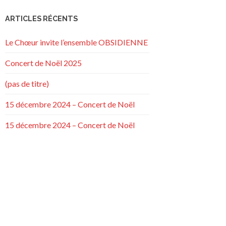
ARTICLES RÉCENTS
Le Chœur invite l’ensemble OBSIDIENNE
Concert de Noël 2025
(pas de titre)
15 décembre 2024 – Concert de Noël
15 décembre 2024 – Concert de Noël