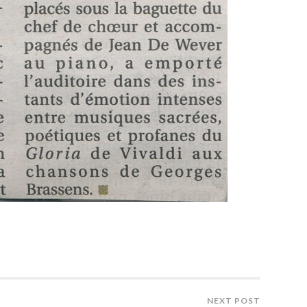
NEXT POST