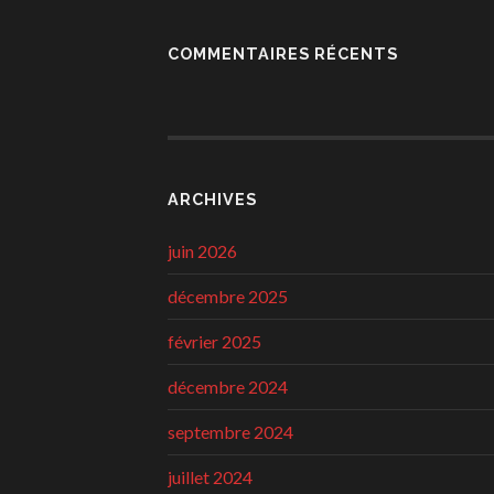
COMMENTAIRES RÉCENTS
ARCHIVES
juin 2026
décembre 2025
février 2025
décembre 2024
septembre 2024
juillet 2024