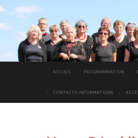
ACCUEIL
PROGRAMMATION
CONTACTS-INFORMATIONS
ACCÈ