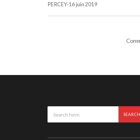
PERCEY-16 juin 2019
Comme